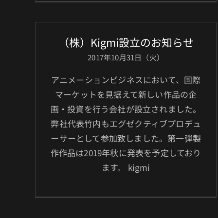
（株）Kigmi設立のお知らせ
2017年10月31日（火）
アニメーションビジネスにおいて、国際
マーケットを見据えて新しい作品の企
画・投資を行う会社が設立されました。
弊社代表竹内もエグゼクティブプロデュ
ーサーとして参加致しました。第一弾製
作作品は2019年秋に発表を予定しており
ます。 kigmi