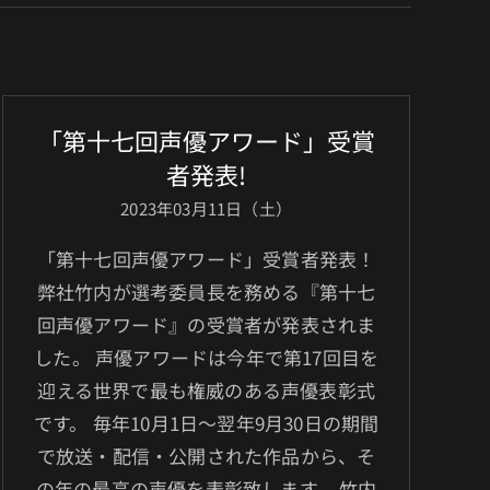
「第十七回声優アワード」受賞
者発表!
2023年03月11日（土）
「第十七回声優アワード」受賞者発表！
弊社竹内が選考委員長を務める『第十七
回声優アワード』の受賞者が発表されま
した。 声優アワードは今年で第17回目を
迎える世界で最も権威のある声優表彰式
です。 毎年10月1日～翌年9月30日の期間
で放送・配信・公開された作品から、そ
の年の最高の声優を表彰致します。 竹内