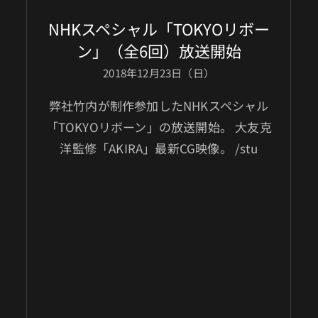
NHKスペシャル「TOKYOリボー
ン」（全6回）放送開始
2018年12月23日（日）
弊社竹内が制作参加したNHKスペシャル
「TOKYOリボーン」の放送開始。 大友克
洋監修「AKIRA」最新CG映像。 /stu