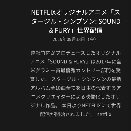
NETFLIXオリジナルアニメ「ス
タージル・シンプソン: SOUND
& FURY」世界配信
2019年09月13日（金）
弊社竹内がプロデュースしたオリジナル
アニメ「SOUND & FURY」は2017年に全
米グラミー賞最優秀カントリー部門を受
賞した、 スタージル・シンプソンの最新
アルバム全10曲全てを日本の代表するア
ニメクリエイターによる映像化したオリ
ジナル作品。 本日よりNETFLIXにて世界
配信が開始されました。 netflix