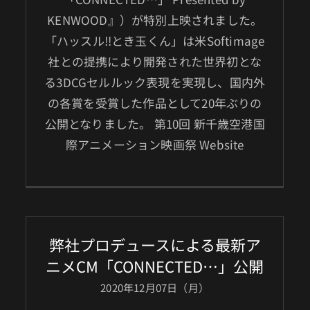
KENWOOD』）が特別上映されました。
「ハッスル‼とき玉くん」は米Softimage
社との提携により開発された世界初とな
る3DCGセルルック表現を実現し、国内外
の各賞を受賞した作品として20年ぶりの
公開となりました。 第10回 新千歳空港国
際アニメーション映画祭 Website
弊社プロデュースによる最新ア
ニメCM「CONNECTED…」公開
2020年12月07日（月）