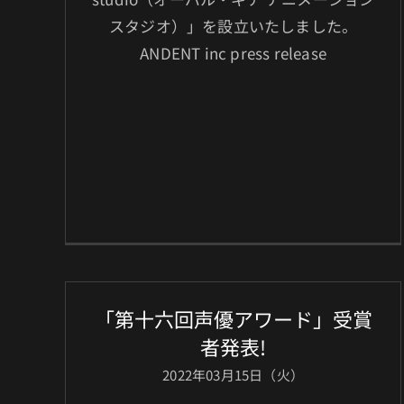
スタジオ）」を設立いたしました。
ANDENT inc press release
「第十六回声優アワード」受賞
者発表!
2022年03月15日（火）