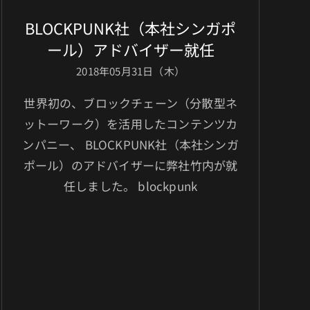
BLOCKPUNK社（本社シンガポ
ール）アドバイザー就任
2018年05月31日（木）
世界初の、ブロックチェーン（分散型ネ
ットーワーク）を活用したコンテンツカ
ンパニー、 BLOCKPUNK社（本社シンガ
ポール）のアドバイザーに弊社竹内が就
任しました。 blockpunk