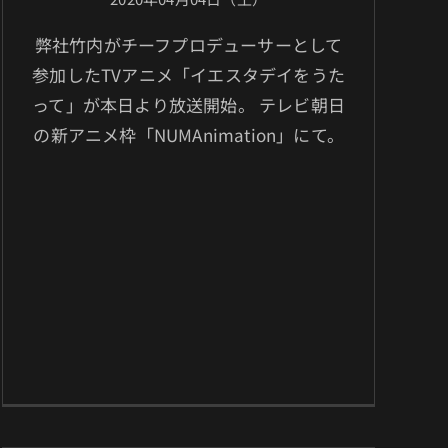
弊社竹内がチーフプロデューサーとして
参加したTVアニメ「イエスタデイをうた
って」が本日より放送開始。 テレビ朝日
の新アニメ枠「NUMAnimation」にて。