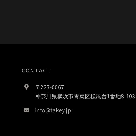
CONTACT
〒227-0067
神奈川県横浜市青葉区松風台1番地8-103
info@takey.jp