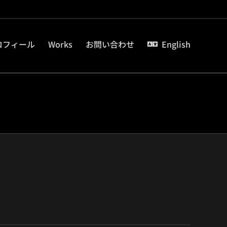
ロフィール
Works
お問い合わせ
English