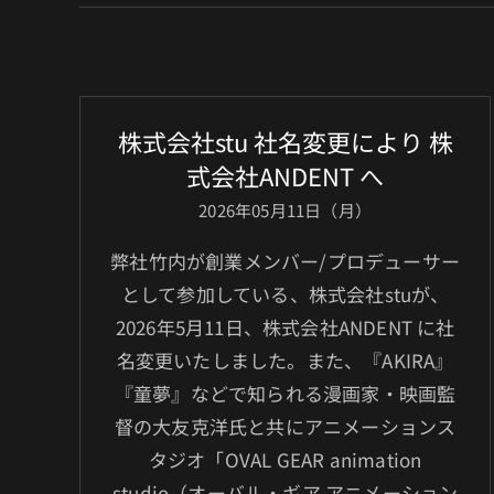
株式会社stu 社名変更により 株
式会社ANDENT へ
2026年05月11日（月）
弊社竹内が創業メンバー/プロデューサー
として参加している、株式会社stuが、
2026年5月11日、株式会社ANDENT に社
名変更いたしました。また、『AKIRA』
『童夢』などで知られる漫画家・映画監
督の大友克洋氏と共にアニメーションス
タジオ「OVAL GEAR animation
studio（オーバル・ギア アニメーション