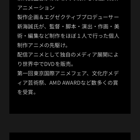
アニメーション
製作企画＆エグゼクティブプロデューサー
新海誠氏が、監督・脚本・演出・作画・美
術・編集など制作をほぼ１人で行った個人
制作アニメの先駆け。
配信アニメとして独自のメディア展開によ
り世界中でDVDを販売。
第一回東京国際アニメフェア、文化庁メデ
ィア芸術祭、AMD AWARDなど数多くの賞
を受賞。