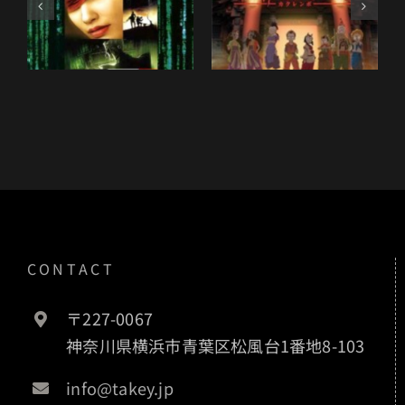
The Animatrix
Kakurenbo
CONTACT
〒227-0067
神奈川県横浜市青葉区松風台1番地8-103
info@takey.jp